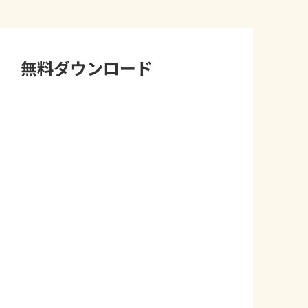
無料ダウンロード