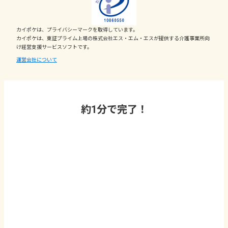
カイポケは、プライバシーマークを取得しています。
カイポケは、東証プライム上場の株式会社エス・エム・エスが提供する介護事業所向
け経営支援サービスソフトです。
運営会社について
約1分で完了！