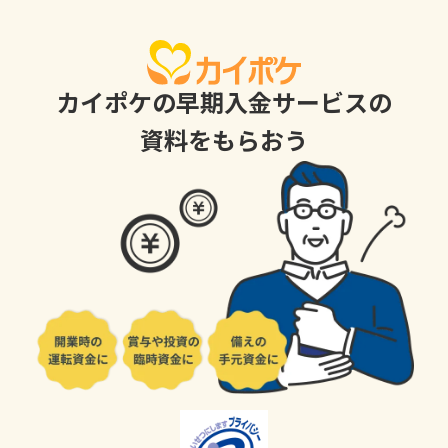
カイポケの早期入金サービスの
資料をもらおう