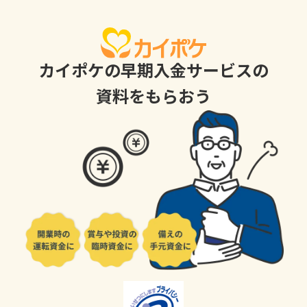
カイポケの早期入金サービスの
資料をもらおう