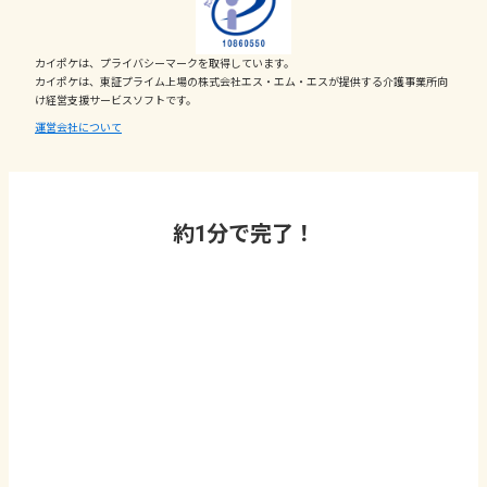
カイポケは、プライバシーマークを取得しています。
カイポケは、東証プライム上場の株式会社エス・エム・エスが提供する介護事業所向
け経営支援サービスソフトです。
運営会社について
約1分で完了！